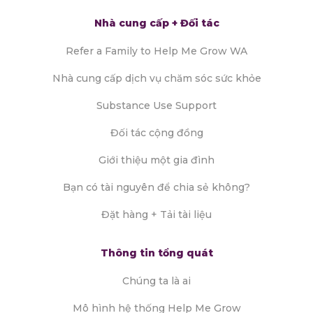
Nhà cung cấp + Đối tác
Refer a Family to Help Me Grow WA
Nhà cung cấp dịch vụ chăm sóc sức khỏe
Substance Use Support
Đối tác cộng đồng
Giới thiệu một gia đình
Bạn có tài nguyên để chia sẻ không?
Đặt hàng + Tải tài liệu
Thông tin tổng quát
Chúng ta là ai
Mô hình hệ thống Help Me Grow