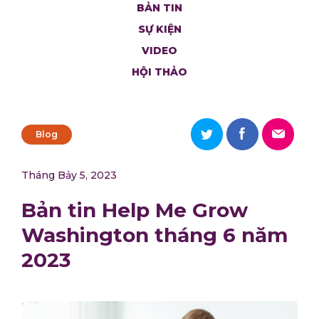
BẢN TIN
SỰ KIỆN
VIDEO
HỘI THẢO
Blog
Tháng Bảy 5, 2023
Bản tin Help Me Grow
Washington tháng 6 năm
2023