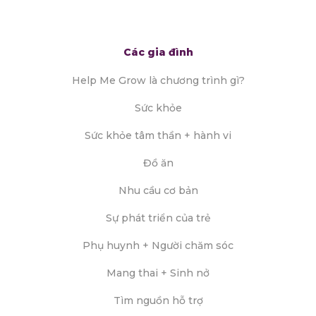
Các gia đình
Help Me Grow là chương trình gì?
Sức khỏe
Sức khỏe tâm thần + hành vi
Đồ ăn
Nhu cầu cơ bản
Sự phát triển của trẻ
Phụ huynh + Người chăm sóc
Mang thai + Sinh nở
Tìm nguồn hỗ trợ