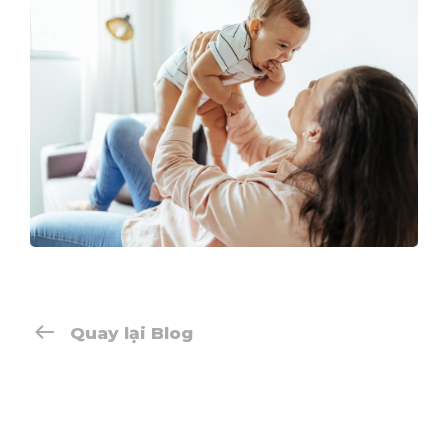
Quay lại Blog