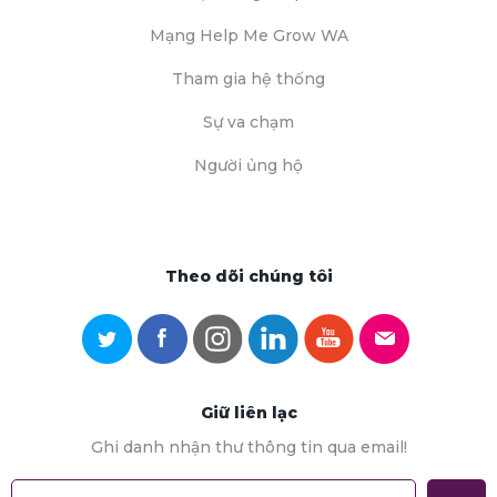
Mạng Help Me Grow WA
Tham gia hệ thống
Sự va chạm
Người ủng hộ
Theo dõi chúng tôi
Giữ liên lạc
Ghi danh nhận thư thông tin qua email!