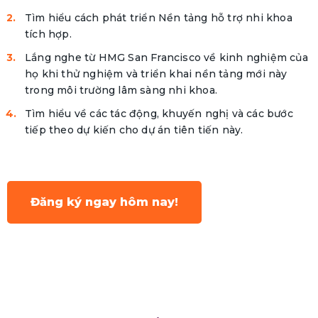
Tìm hiểu cách phát triển Nền tảng hỗ trợ nhi khoa
tích hợp.
Lắng nghe từ HMG San Francisco về kinh nghiệm của
họ khi thử nghiệm và triển khai nền tảng mới này
trong môi trường lâm sàng nhi khoa.
Tìm hiểu về các tác động, khuyến nghị và các bước
tiếp theo dự kiến cho dự án tiên tiến này.
Đăng ký ngay hôm nay!