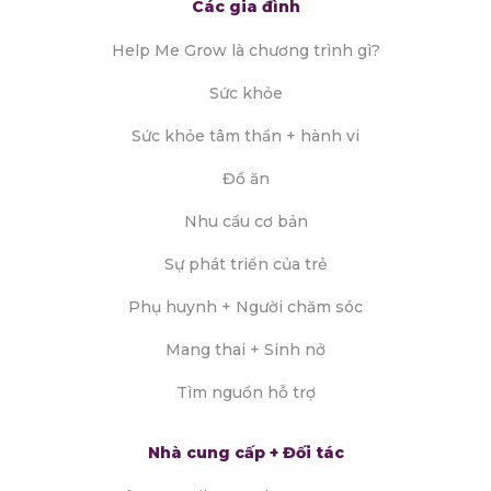
Các gia đình
Help Me Grow là chương trình gì?
Sức khỏe
Sức khỏe tâm thần + hành vi
Đồ ăn
Nhu cầu cơ bản
Sự phát triển của trẻ
Phụ huynh + Người chăm sóc
Mang thai + Sinh nở
Tìm nguồn hỗ trợ
Nhà cung cấp + Đối tác