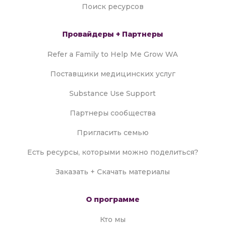
Поиск ресурсов
Провайдеры + Партнеры
Refer a Family to Help Me Grow WA
Поставщики медицинских услуг
Substance Use Support
Партнеры сообщества
Пригласить семью
Есть ресурсы, которыми можно поделиться?
Заказать + Скачать материалы
О программе
Кто мы