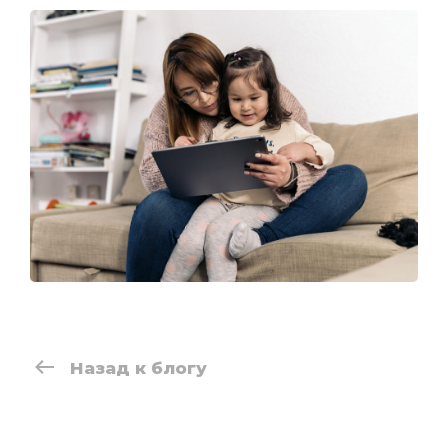
Назад к блогу