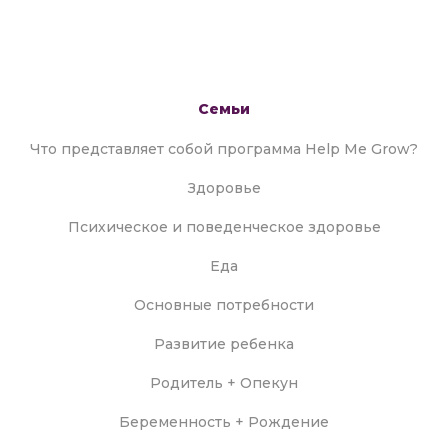
Семьи
Что представляет собой программа Help Me Grow?
Здоровье
Психическое и поведенческое здоровье
Еда
Основные потребности
Развитие ребенка
Родитель + Опекун
Беременность + Рождение