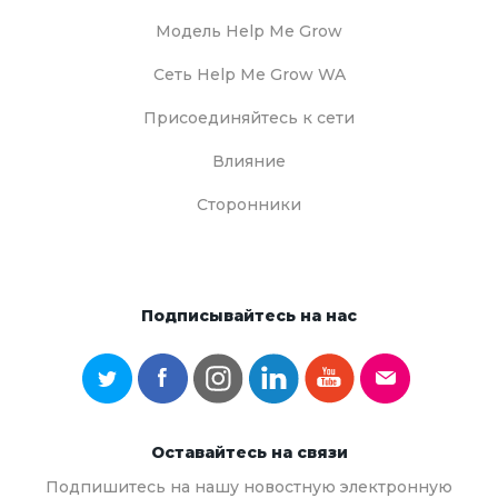
Модель Help Me Grow
Сеть Help Me Grow WA
Присоединяйтесь к сети
Влияние
Сторонники
Подписывайтесь на нас
Оставайтесь на связи
Подпишитесь на нашу новостную электронную