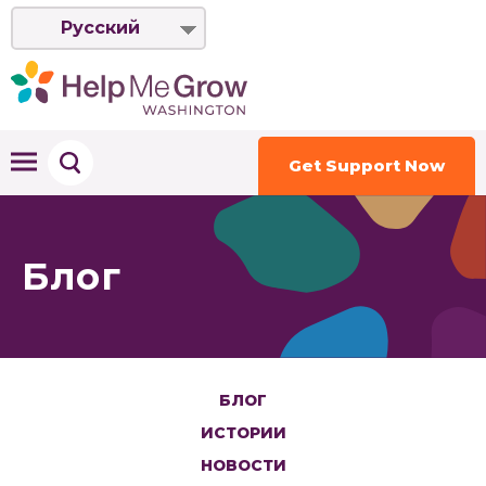
Русский
Get Support Now
Блог
БЛОГ
ИСТОРИИ
НОВОСТИ