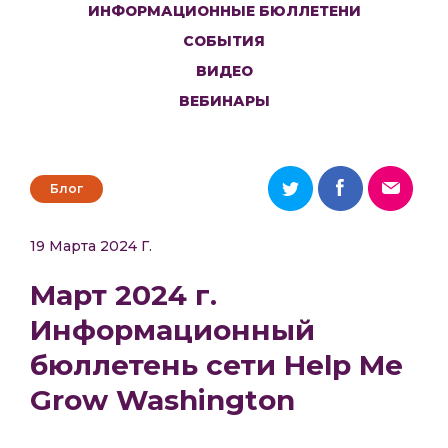
ИНФОРМАЦИОННЫЕ БЮЛЛЕТЕНИ
СОБЫТИЯ
ВИДЕО
ВЕБИНАРЫ
Блог
19 Марта 2024 Г.
Март 2024 г.
Информационный
бюллетень сети Help Me
Grow Washington