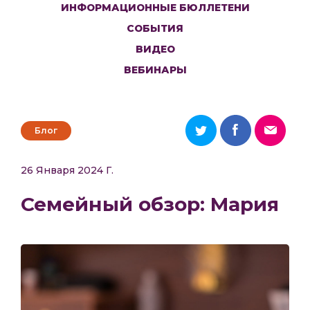
ИНФОРМАЦИОННЫЕ БЮЛЛЕТЕНИ
СОБЫТИЯ
ВИДЕО
ВЕБИНАРЫ
Блог
26 Января 2024 Г.
Семейный обзор: Мария