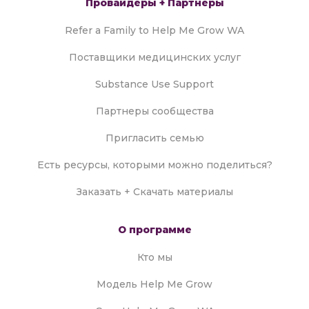
Провайдеры + Партнеры
Refer a Family to Help Me Grow WA
Поставщики медицинских услуг
Substance Use Support
Партнеры сообщества
Пригласить семью
Есть ресурсы, которыми можно поделиться?
Заказать + Скачать материалы
О программе
Кто мы
Модель Help Me Grow