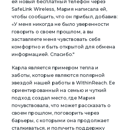
ей новый бесплатный телефон через
SafeLink Wireless, Мария написала ей,
чтобы сообщить, что он прибыл, добавив:
«У меня никогда не было уверенности
говорить о своем прошлом, а вы
заставляете меня чувствовать себя
комфортно и быть открытой для обмена
информацией. Спасибо."
Карла является примером тепла и
заботы, которые являются полярной
звездой нашей работы в WithinReach. Ее
ориентированный на семью и чуткий
подход создал место, где Мария
почувствовала, что может рассказать о
своем прошлом, поговорить через
барьеры, с которыми она продолжает
сталкиваться, и получить поддержку