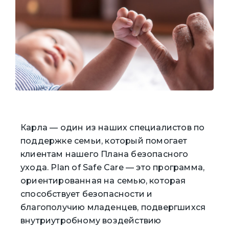
Карла — один из наших специалистов по
поддержке семьи, который помогает
клиентам нашего Плана безопасного
ухода. Plan of Safe Care — это программа,
ориентированная на семью, которая
способствует безопасности и
благополучию младенцев, подвергшихся
внутриутробному воздействию