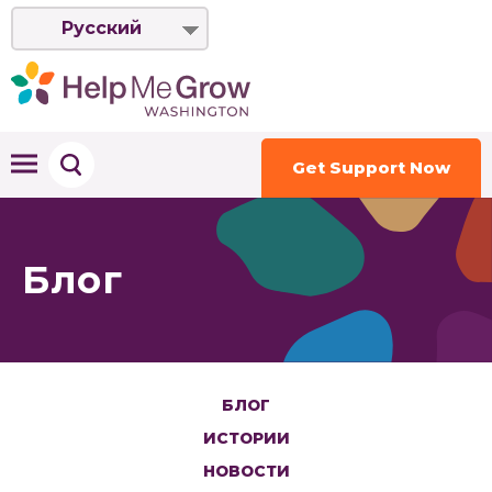
Русский
Get Support Now
Блог
БЛОГ
ИСТОРИИ
НОВОСТИ