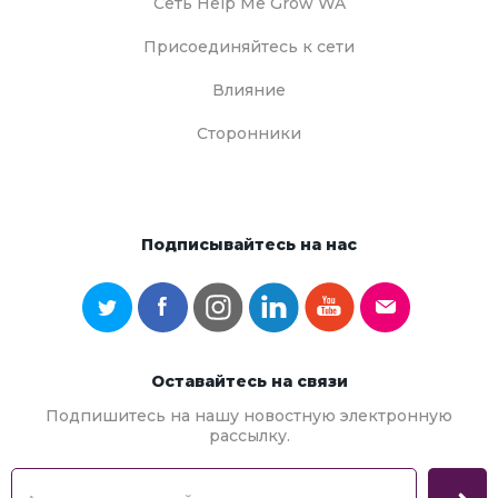
Сеть Help Me Grow WA
Присоединяйтесь к сети
Влияние
Сторонники
Подписывайтесь на нас
Оставайтесь на связи
Подпишитесь на нашу новостную электронную
рассылку.