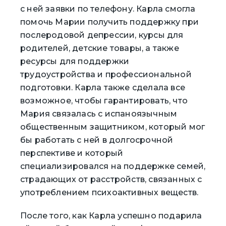
с ней заявки по телефону. Карла смогла
помочь Марии получить поддержку при
послеродовой депрессии, курсы для
родителей, детские товары, а также
ресурсы для поддержки
трудоустройства и профессиональной
подготовки. Карла также сделала все
возможное, чтобы гарантировать, что
Мария связалась с испаноязычным
общественным защитником, который мог
бы работать с ней в долгосрочной
перспективе и который
специализировался на поддержке семей,
страдающих от расстройств, связанных с
употреблением психоактивных веществ.
После того, как Карла успешно подарила