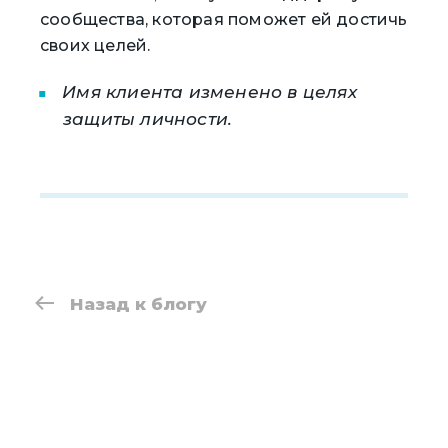
сообщества, которая поможет ей достичь
своих целей.
Имя клиента изменено в целях
защиты личности.
Назад к блогу