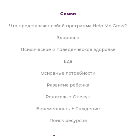
Семьи
Что представляет собой программа Help Me Grow?
Здоровье
Психическое и поведенческое здоровье
Еда
Основные потребности
Развитие ребенка
Родитель + Опекун
Беременность + Рождение
Поиск ресурсов