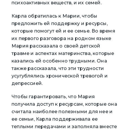
психоактивных веществ, и их семей.
Карла обратилась к Марии, чтобы
предложить ей поддержку и ресурсы,
которые помогут ей и ее семье. Во время
их первого разговора на родном языке
Мария рассказала о своей детской
травме и аспектах материнства, которые
казались ей особенно трудными. Она
также рассказала, что эти трудности
усугублялись хронической тревогой и
депрессией.
Чтобы гарантировать, что Мария
получила доступ к ресурсам, которые она
считала наиболее полезными для нее и
ее семьи, Карла поддерживала ее
теплыми передачами и заполняла вместе