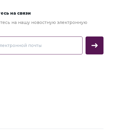
есь на связи
есь на нашу новостную электронную