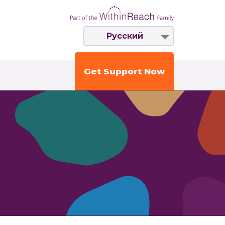
Русский
Get Support Now