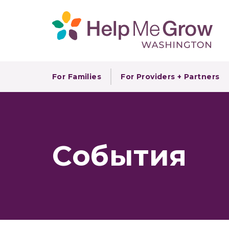
For Families
For Providers + Partners
События