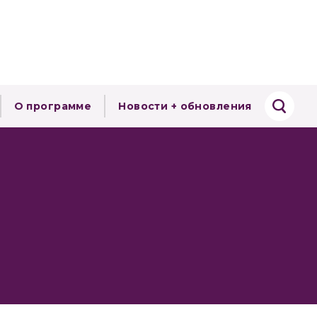
О программе
Новости + обновления