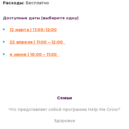
Расходы:
Бесплатно
Доступные даты (выберите одну)
12 марта | 11:00–12:00
22 апреля | 11:00 – 12:00
4 июня | 10:00 – 11:00
Семьи
Что представляет собой программа Help Me Grow?
Здоровье