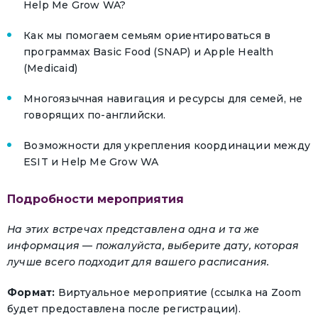
Help Me Grow WA?
Как мы помогаем семьям ориентироваться в
программах Basic Food (SNAP) и Apple Health
(Medicaid)
Многоязычная навигация и ресурсы для семей, не
говорящих по-английски.
Возможности для укрепления координации между
ESIT и Help Me Grow WA
Подробности мероприятия
На этих встречах представлена одна и та же
информация — пожалуйста, выберите дату, которая
лучше всего подходит для вашего расписания.
Формат:
Виртуальное мероприятие (ссылка на Zoom
будет предоставлена после регистрации).