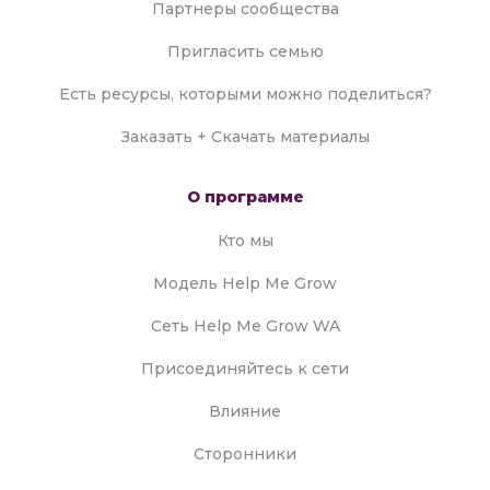
Партнеры сообщества
Пригласить семью
Есть ресурсы, которыми можно поделиться?
Заказать + Скачать материалы
О программе
Кто мы
Модель Help Me Grow
Сеть Help Me Grow WA
Присоединяйтесь к сети
Влияние
Сторонники