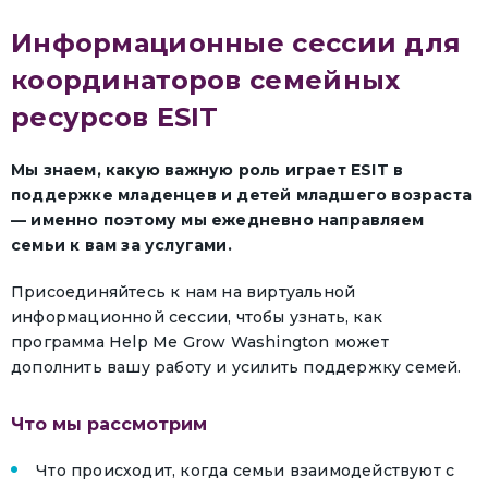
Информационные сессии для
координаторов семейных
ресурсов ESIT
Мы знаем, какую важную роль играет ESIT в
поддержке младенцев и детей младшего возраста
— именно поэтому мы ежедневно направляем
семьи к вам за услугами.
Присоединяйтесь к нам на виртуальной
информационной сессии, чтобы узнать, как
программа Help Me Grow Washington может
дополнить вашу работу и усилить поддержку семей.
Что мы рассмотрим
Что происходит, когда семьи взаимодействуют с