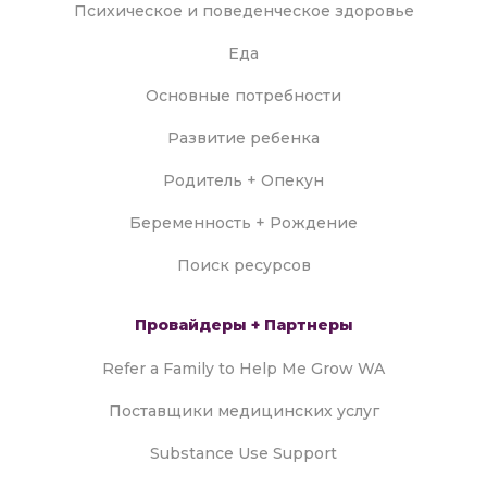
Психическое и поведенческое здоровье
Еда
Основные потребности
Развитие ребенка
Родитель + Опекун
Беременность + Рождение
Поиск ресурсов
Провайдеры + Партнеры
Refer a Family to Help Me Grow WA
Поставщики медицинских услуг
Substance Use Support