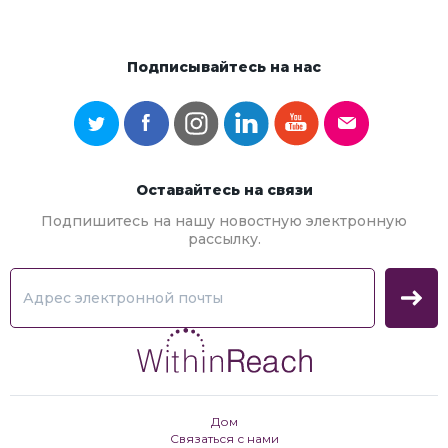
Подписывайтесь на нас
Оставайтесь на связи
Подпишитесь на нашу новостную электронную
рассылку.
Дом
Связаться с нами