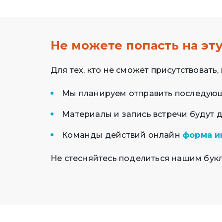
Не можете попасть на эту
Для тех, кто не сможет присутствоват
Мы планируем отправить последующ
Материалы и запись встречи будут 
Команды действий онлайн
форма и
Не стесняйтесь поделиться нашим бук