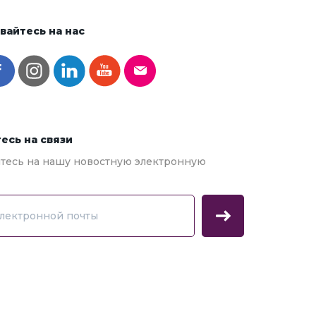
айтесь на нас
есь на связи
есь на нашу новостную электронную