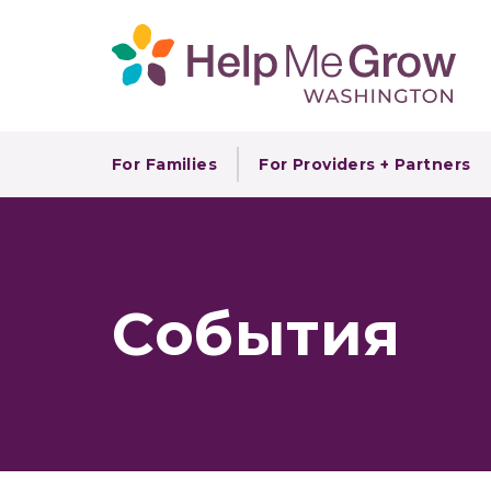
For Families
For Providers + Partners
События