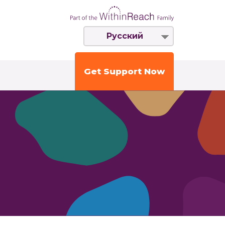
Русский
Get Support Now