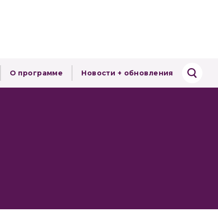
О программе
Новости + обновления